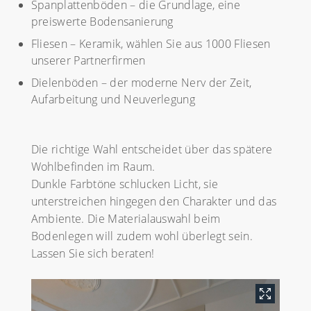
Spanplattenböden – die Grundlage, eine
preiswerte Bodensanierung
Fliesen – Keramik, wählen Sie aus 1000 Fliesen
unserer Partnerfirmen
Dielenböden – der moderne Nerv der Zeit,
Aufarbeitung und Neuverlegung
Die richtige Wahl entscheidet über das spätere
Wohlbefinden im Raum.
Dunkle Farbtöne schlucken Licht, sie
unterstreichen hingegen den Charakter und das
Ambiente. Die Materialauswahl beim
Bodenlegen will zudem wohl überlegt sein.
Lassen Sie sich beraten!