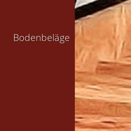
Bodenbeläge