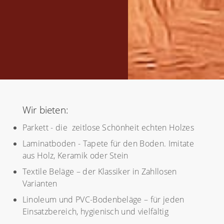
Wir bieten:
Parkett - die zeitlose Schönheit echten Holzes
Laminatboden - Tapete für den Boden. Imitate
aus Holz, Keramik oder Stein
Textile Beläge – der Klassiker in Zahllosen
Varianten
Linoleum und PVC-Bodenbeläge – für jeden
Einsatzbereich, hygienisch und vielfältig